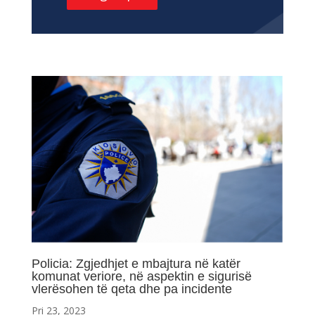
Policia: Zgjedhjet e mbajtura në katër
komunat veriore, në aspektin e sigurisë
vlerësohen të qeta dhe pa incidente
Pri 23, 2023