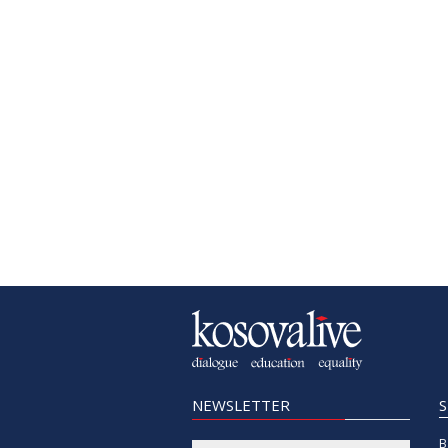
NEWSLETTER
B