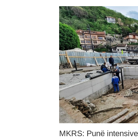
MKRS: Punë intensive n