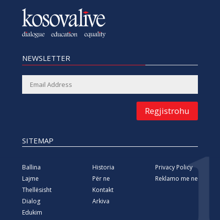
NEWSLETTER
Regjistrohu
SITEMAP
Ballina
Historia
Privacy Policy
Lajme
Për ne
Reklamo me ne
Thellësisht
Kontakt
Dialog
Arkiva
Edukim