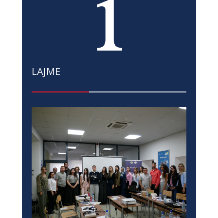
LAJME