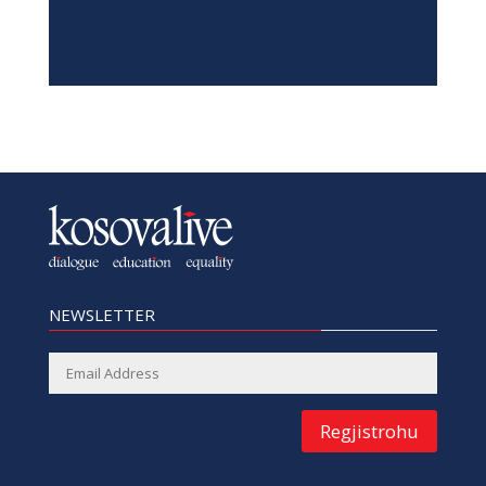
NEWSLETTER
Regjistrohu