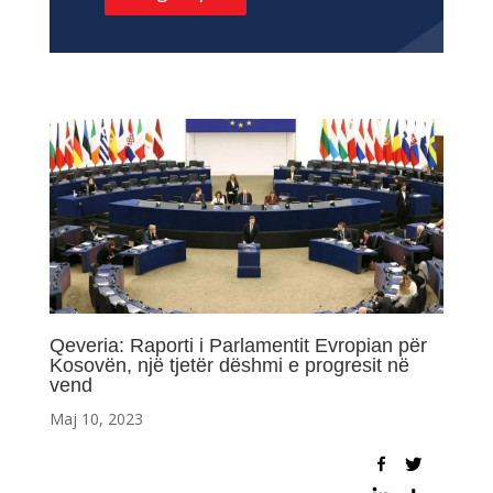
Qeveria: Raporti i Parlamentit Evropian për
Kosovën, një tjetër dëshmi e progresit në
vend
Maj 10, 2023