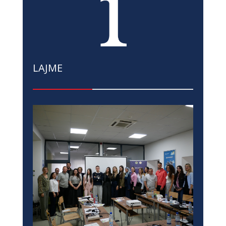
LAJME