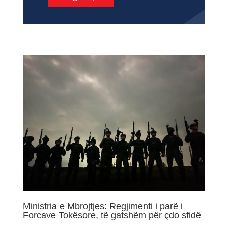
Ministria e Mbrojtjes: Regjimenti i parë i
Forcave Tokësore, të gatshëm për çdo sfidë