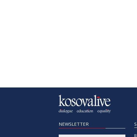
NEWSLETTER
B