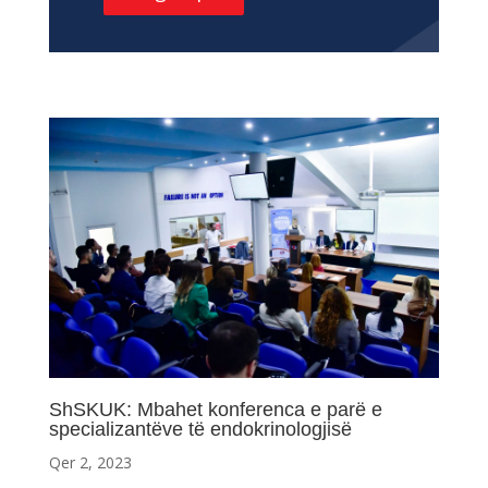
ShSKUK: Mbahet konferenca e parë e
specializantëve të endokrinologjisë
Qer 2, 2023