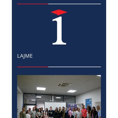
LAJME