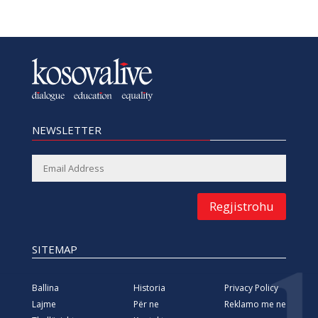
NEWSLETTER
Regjistrohu
SITEMAP
Ballina
Historia
Privacy Policy
Lajme
Për ne
Reklamo me ne