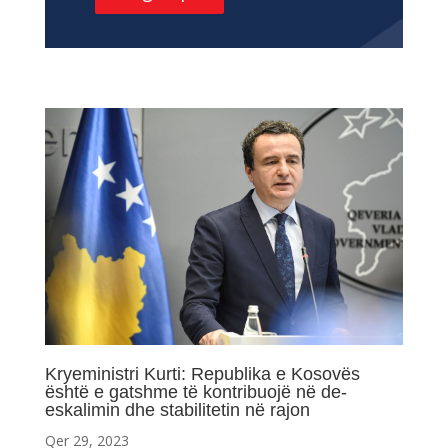
Kryeministri Kurti: Republika e Kosovës
është e gatshme të kontribuojë në de-
eskalimin dhe stabilitetin në rajon
Qer 29, 2023