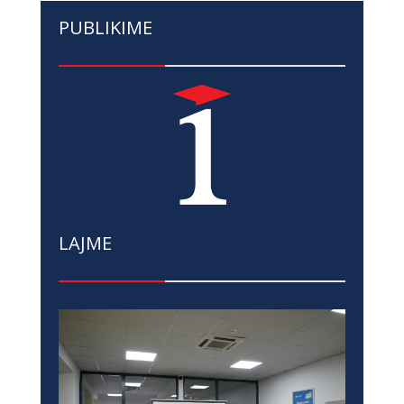
PUBLIKIME
LAJME