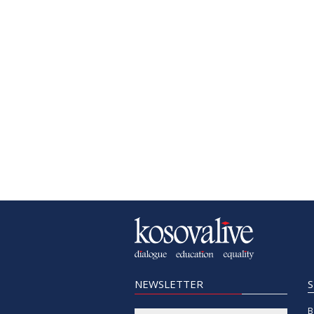
NEWSLETTER
B