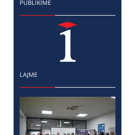
PUBLIKIME
LAJME