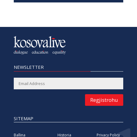
NEWSLETTER
Regjistrohu
SITEMAP
Ballina
Historia
Privacy Policy