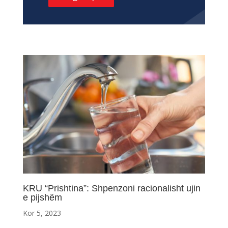
KRU “Prishtina”: Shpenzoni racionalisht ujin
e pijshëm
Kor 5, 2023