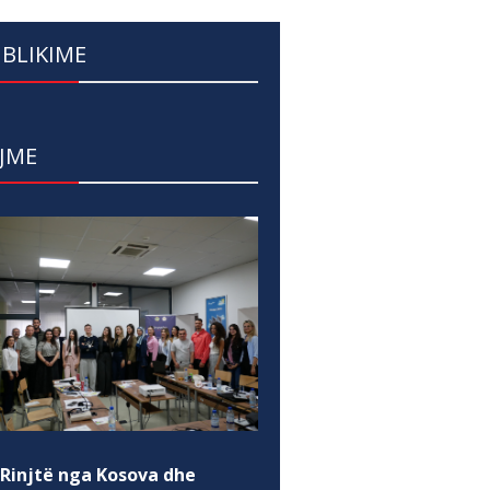
BLIKIME
JME
 Rinjtë nga Kosova dhe