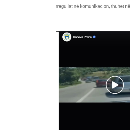
rregullat në komunikacion, thuhet n