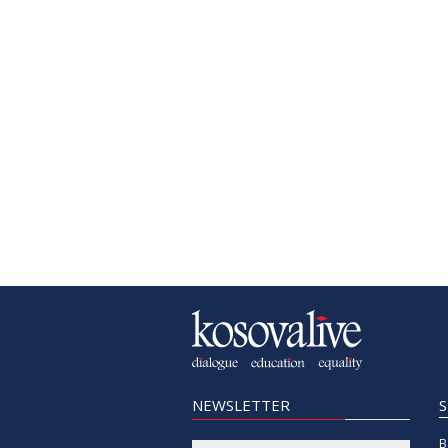
NEWSLETTER
B