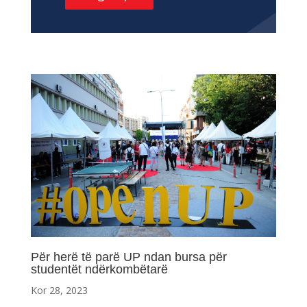
Për herë të parë UP ndan bursa për
studentët ndërkombëtarë
Kor 28, 2023