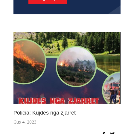
Policia: Kujdes nga zjarret
Gus 4, 2023