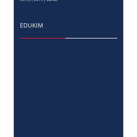
EDUKIM