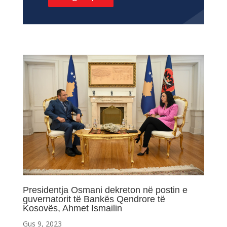
Presidentja Osmani dekreton në postin e
guvernatorit të Bankës Qendrore të
Kosovës, Ahmet Ismailin
Gus 9, 2023