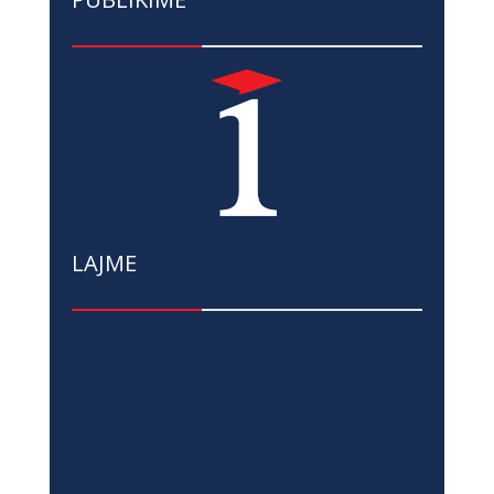
LAJME