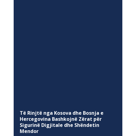
Të Rinjtë nga Kosova dhe Bosnja e
Hercegovina Bashkojnë Zërat për
Sigurinë Digjitale dhe Shëndetin
Mendor