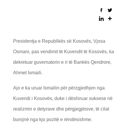
Presidentja e Republikës së Kosovës, Vjosa
Osmani, pas vendimit të Kuvendit të Kosovës, ka
dekretuar guvernatorin e ri të Bankës Qendrore,
Ahmet Ismaili.
Ajo e ka uruar Ismailin për përzgjedhjen nga
Kuvendi i Kosovës, duke i dëshiruar suksese në
realizmin e detyrave dhe përgjegjësive, të cilat
burojnë nga kjo pozitë e rëndësishme.