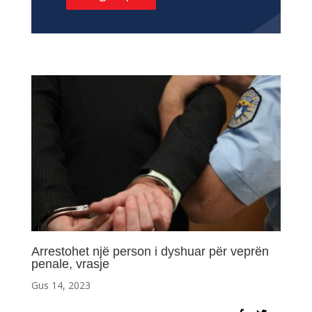
Arrestohet një person i dyshuar për veprën
penale, vrasje
Gus 14, 2023