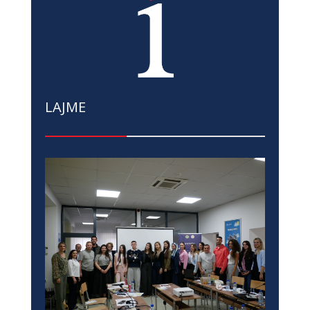
LAJME