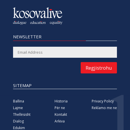
NEWSLETTER
Regjistrohu
SITEMAP
Ballina
Historia
Privacy Policy
Lajme
Për ne
Reklamo me ne
Thellësisht
Kontakt
Dialog
Arkiva
Edukim