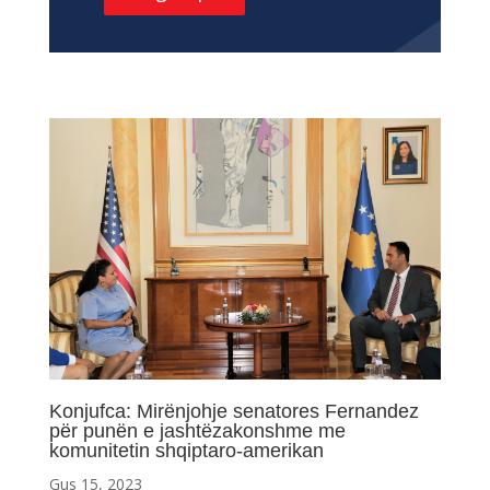
Konjufca: Mirënjohje senatores Fernandez
për punën e jashtëzakonshme me
komunitetin shqiptaro-amerikan
Gus 15, 2023