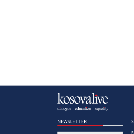
NEWSLETTER
B