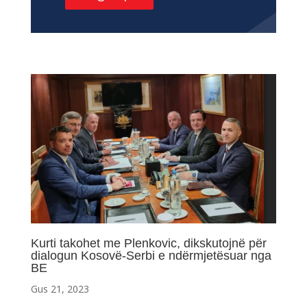
Kurti takohet me Plenkovic, dikskutojnë për
dialogun Kosovë-Serbi e ndërmjetësuar nga
BE
Gus 21, 2023