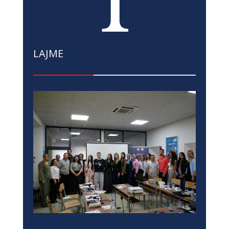
LAJME