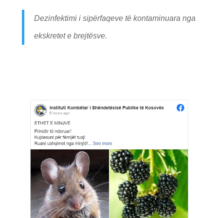
Dezinfektimi i sipërfaqeve të kontaminuara nga
ekskretet e brejtësve.