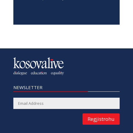
NEWSLETTER
Regjistrohu