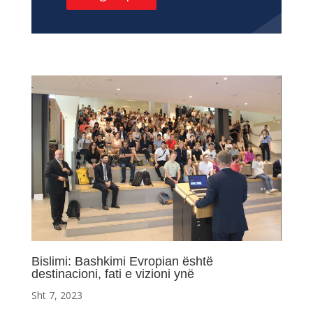
Bislimi: Bashkimi Evropian është
destinacioni, fati e vizioni ynë
Sht 7, 2023