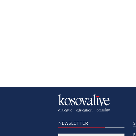
NEWSLETTER
B