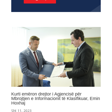
Kurti emëron drejtor i Agjencisë për
Mbrojtjen e Informacionit të Klasifikuar, Emin
Hoxhaj
Sht 11, 2023