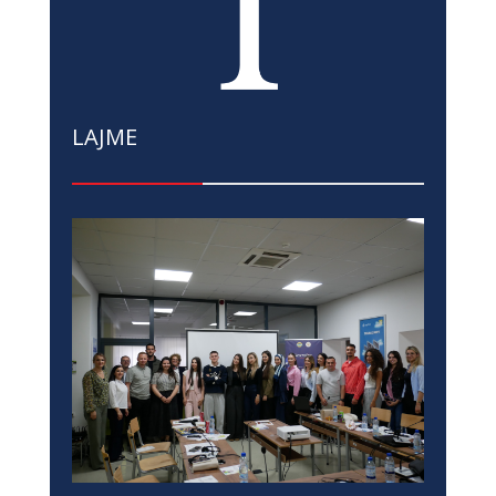
LAJME