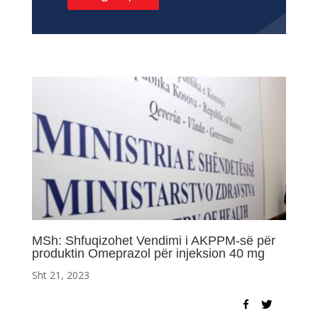
MSh: Shfuqizohet Vendimi i AKPPM-së për
produktin Omeprazol për injeksion 40 mg
Sht 21, 2023