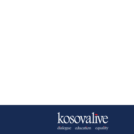
NEWSLETTER
B