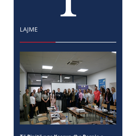
LAJME