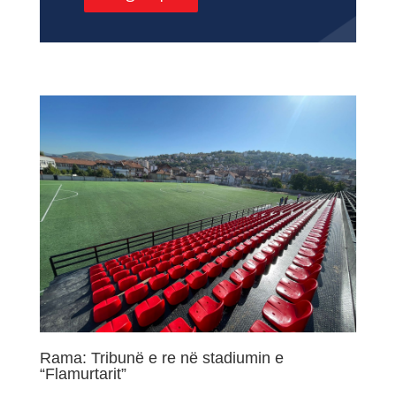
Rama: Tribunë e re në stadiumin e
“Flamurtarit”