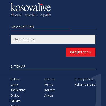
NEWSLETTER
Regjistrohu
SITEMAP
Ballina
Historia
Privacy Policy
Lajme
Për ne
Reklamo me ne
Thellësisht
Kontakt
Dialog
Arkiva
Edukim