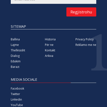
Regjistrohu
SITEMAP
Ballina
Historia
Privacy Policy
Lajme
Për ne
Reklamo me ne
Thellësisht
Kontakt
Dialog
Arkiva
Edukim
Barazi
MEDIA SOCIALE
Facebook
Twitter
Linkedin
YouTube