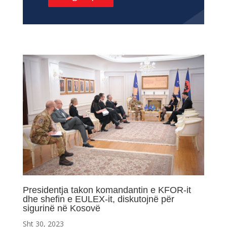
Presidentja takon komandantin e KFOR-it
dhe shefin e EULEX-it, diskutojnë për
sigurinë në Kosovë
Sht 30, 2023