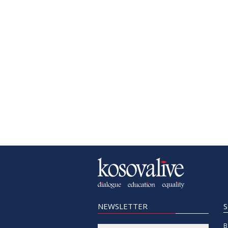
NEWSLETTER
B