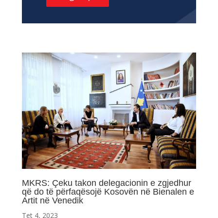
MKRS: Çeku takon delegacionin e zgjedhur
që do të përfaqësojë Kosovën në Bienalen e
Artit në Venedik
Tet 4, 2023