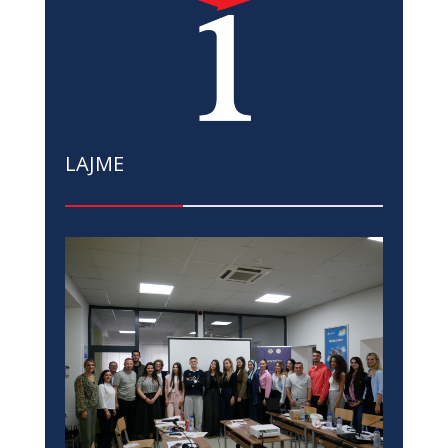
LAJME