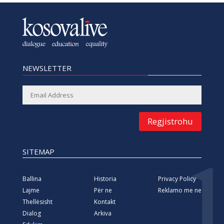
NEWSLETTER
Regjistrohu
SITEMAP
Ballina
Historia
Privacy Policy
Lajme
Për ne
Reklamo me ne
Thellësisht
Kontakt
Dialog
Arkiva