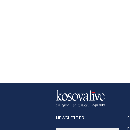
NEWSLETTER
B