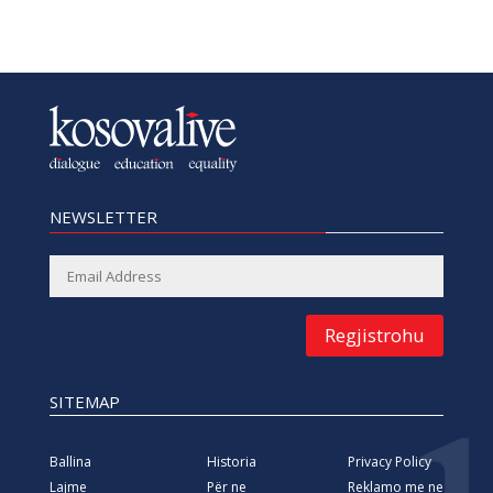
NEWSLETTER
Regjistrohu
SITEMAP
Ballina
Historia
Privacy Policy
Lajme
Për ne
Reklamo me ne