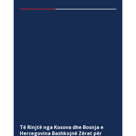
Të Rinjtë nga Kosova dhe Bosnja e
Hercegovina Bashkojnë Zërat për