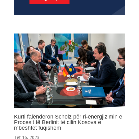
Kurti falënderon Scholz për ri-energjizimin e
Procesit të Berlinit të cilin Kosova e
mbështet fuqishëm
Tet 16, 2023