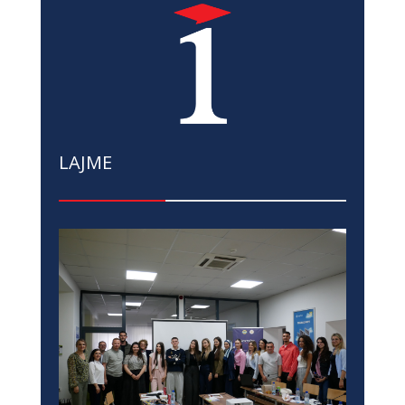
LAJME