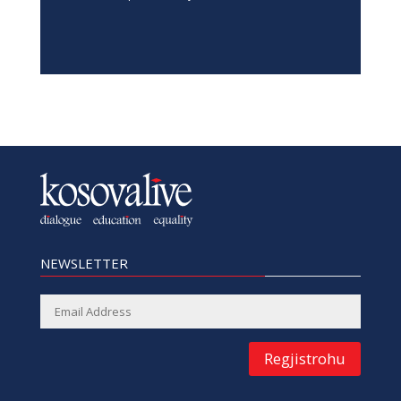
NEWSLETTER
Regjistrohu