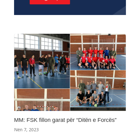
MM: FSK fillon garat për “Ditën e Forcës”
Nën 7, 2023