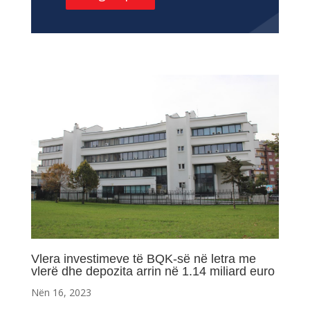
Vlera investimeve të BQK-së në letra me
vlerë dhe depozita arrin në 1.14 miliard euro
Nën 16, 2023