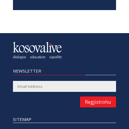
NEWSLETTER
Regjistrohu
SITEMAP