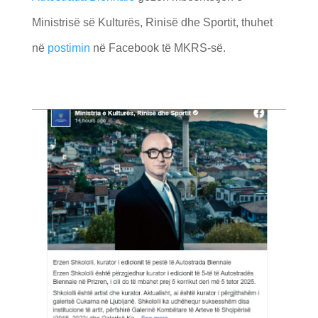
Ministrisë së Kulturës, Rinisë dhe Sportit, thuhet
në
postimin
në Facebook të MKRS-së.