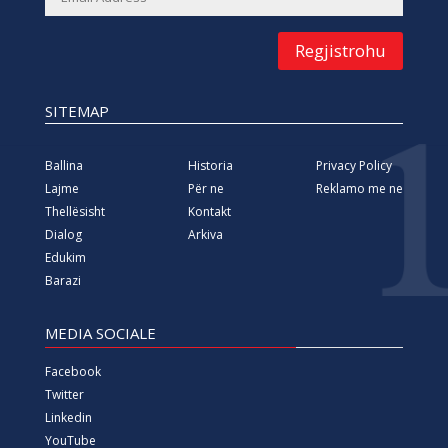
Regjistrohu
SITEMAP
Ballina
Historia
Privacy Policy
Lajme
Për ne
Reklamo me ne
Thellësisht
Kontakt
Dialog
Arkiva
Edukim
Barazi
MEDIA SOCIALE
Facebook
Twitter
Linkedin
YouTube