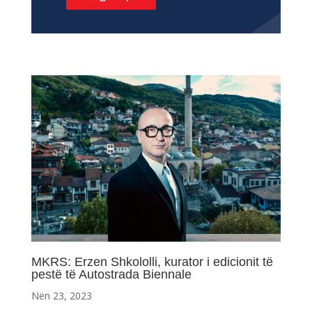
MKRS: Erzen Shkololli, kurator i edicionit të
pestë të Autostrada Biennale
Nën 23, 2023