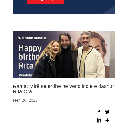
Rama: Mirë se erdhe në vendlindje e dashur
Rita Ora
Nën 26, 2023