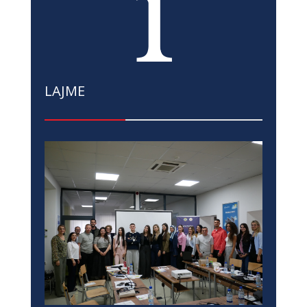
LAJME