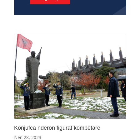
Konjufca nderon figurat kombëtare
Nën 28, 2023