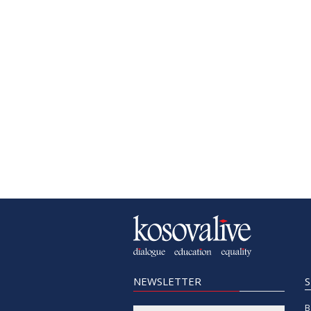
NEWSLETTER
B