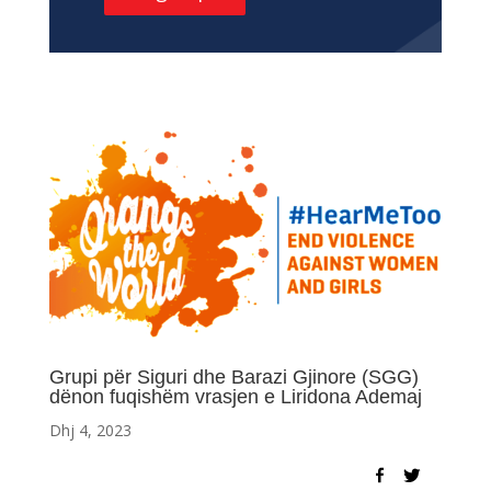
Grupi për Siguri dhe Barazi Gjinore (SGG)
dënon fuqishëm vrasjen e Liridona Ademaj
Dhj 4, 2023