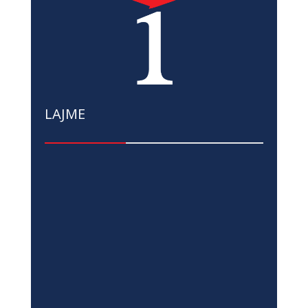
LAJME