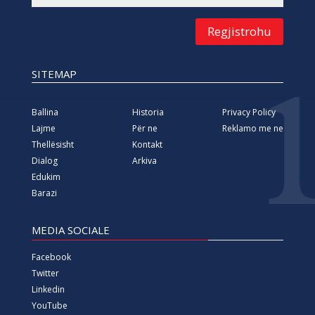
Regjistrohu
SITEMAP
Ballina
Historia
Privacy Policy
Lajme
Për ne
Reklamo me ne
Thellësisht
Kontakt
Dialog
Arkiva
Edukim
Barazi
MEDIA SOCIALE
Facebook
Twitter
Linkedin
YouTube