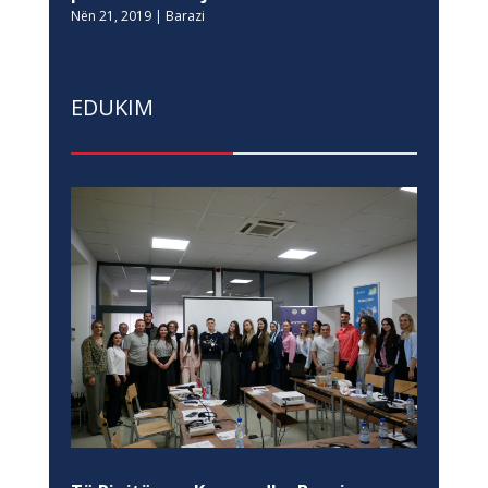
Nën 21, 2019
|
Barazi
EDUKIM