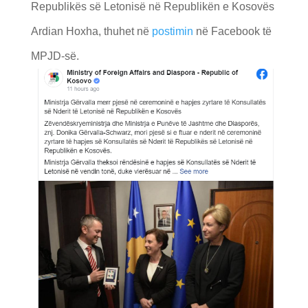
Republikës së Letonisë në Republikën e Kosovës
Ardian Hoxha, thuhet në
postimin
në Facebook të
MPJD-së.