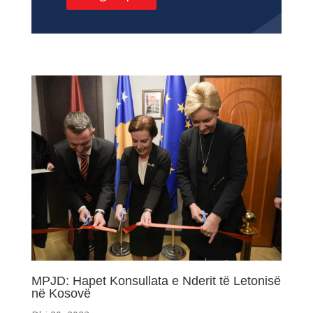
MPJD: Hapet Konsullata e Nderit të Letonisë
në Kosovë