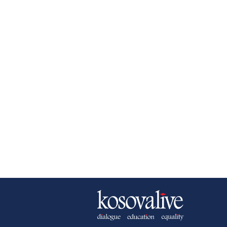
NEWSLETTER
B